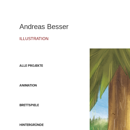
Andreas Besser
ILLUSTRATION
ALLE PROJEKTE
ANIMATION
BRETTSPIELE
HINTERGRÜNDE