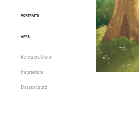
PORTRAITS
APPS
Kontakt/About
Impressum
Datenschutz