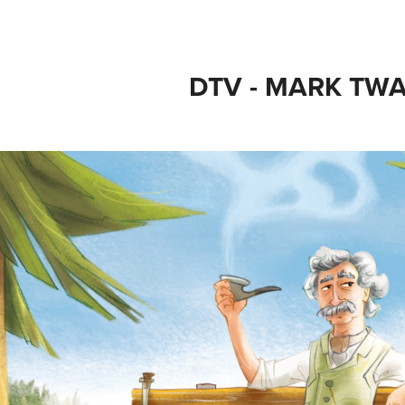
DTV - MARK TWA