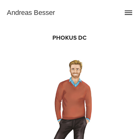
Andreas Besser
PHOKUS DC